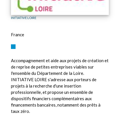
INITIATIVE LOIRE
France
Accompagnement et aide aux projets de création et
de reprise de petites entreprises viables sur
l'ensemble du Département de la Loire.
INITIATIVE LOIRE s'adresse aux porteurs de
projets à la recherche d'une insertion
professionnelle, et propose un ensemble de
dispositifs financiers complémentaires aux
financements bancaires, notamment des prêts à
taux zéro.