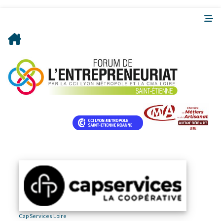
Cap Services Loire