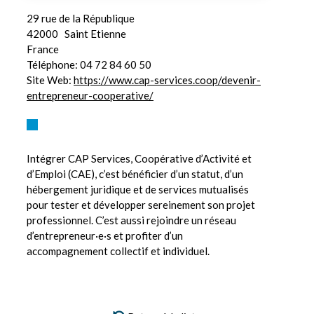
29 rue de la République
42000
Saint Etienne
France
Téléphone:
04 72 84 60 50
Site Web:
https://www.cap-services.coop/devenir-
entrepreneur-cooperative/
Intégrer CAP Services, Coopérative d’Activité et
d’Emploi (CAE), c’est bénéficier d’un statut, d’un
hébergement juridique et de services mutualisés
pour tester et développer sereinement son projet
professionnel. C’est aussi rejoindre un réseau
d’entrepreneur·e·s et profiter d’un
accompagnement collectif et individuel.