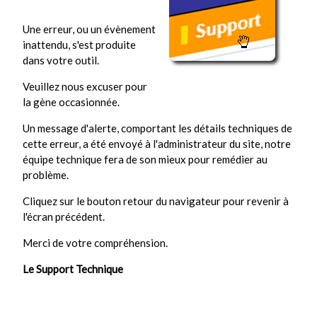
Une erreur, ou un évènement
inattendu, s'est produite
dans votre outil.
Veuillez nous excuser pour
la gène occasionnée.
Un message d'alerte, comportant les détails techniques de
cette erreur, a été envoyé à l'administrateur du site, notre
équipe technique fera de son mieux pour remédier au
problème.
Cliquez sur le bouton retour du navigateur pour revenir à
l'écran précédent.
Merci de votre compréhension.
Le Support Technique