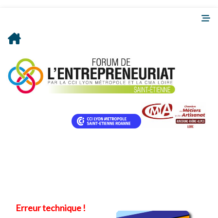
Erreur technique !