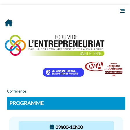
Conférence
PROGRAMME
09h00-10h00