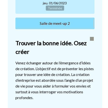
jeu. 01/06/2023
Terminée
Salle de meet-up 2
Trouver la bonne idée. Osez
créer
Venez échanger autour de l’émergence d’idées
de création. L’objectif est de présenter les pistes
pour trouver une idée de création. La création
d’entreprise est abordée sous l’angle d’un projet
de vie pour vous aider à formuler vos envies et
surtout à vous interroger vos motivations
profondes.