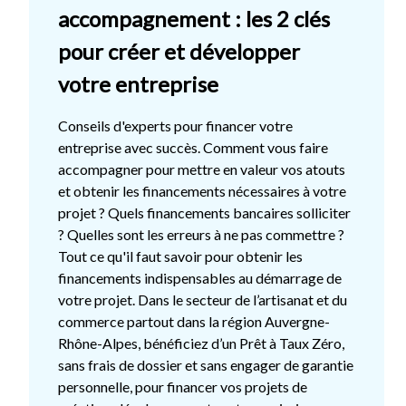
accompagnement : les 2 clés
pour créer et développer
votre entreprise
Conseils d'experts pour financer votre
entreprise avec succès. Comment vous faire
accompagner pour mettre en valeur vos atouts
et obtenir les financements nécessaires à votre
projet ? Quels financements bancaires solliciter
? Quelles sont les erreurs à ne pas commettre ?
Tout ce qu'il faut savoir pour obtenir les
financements indispensables au démarrage de
votre projet. Dans le secteur de l’artisanat et du
commerce partout dans la région Auvergne-
Rhône-Alpes, bénéficiez d’un Prêt à Taux Zéro,
sans frais de dossier et sans engager de garantie
personnelle, pour financer vos projets de