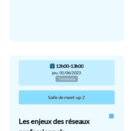
12h00-13h00
jeu. 01/06/2023
Terminée
Salle de meet-up 2
Les enjeux des réseaux