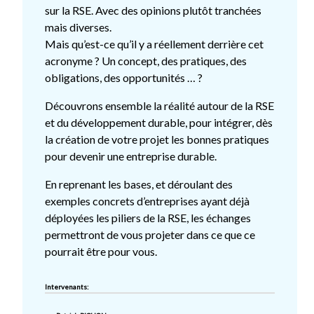
sur la RSE. Avec des opinions plutôt tranchées
mais diverses.
Mais qu’est-ce qu’il y a réellement derrière cet
acronyme ? Un concept, des pratiques, des
obligations, des opportunités … ?
Découvrons ensemble la réalité autour de la RSE
et du développement durable, pour intégrer, dès
la création de votre projet les bonnes pratiques
pour devenir une entreprise durable.
En reprenant les bases, et déroulant des
exemples concrets d’entreprises ayant déjà
déployées les piliers de la RSE, les échanges
permettront de vous projeter dans ce que ce
pourrait être pour vous.
Intervenants: