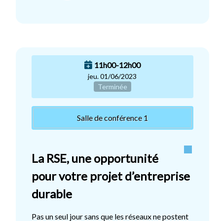
11h00-12h00
jeu. 01/06/2023
Terminée
Salle de conférence 1
La RSE, une opportunité
pour votre projet d’entreprise
durable
Pas un seul jour sans que les réseaux ne postent