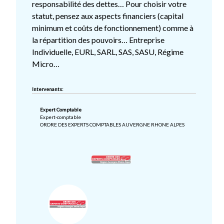
responsabilité des dettes… Pour choisir votre
statut, pensez aux aspects financiers (capital
minimum et coûts de fonctionnement) comme à
la répartition des pouvoirs… Entreprise
Individuelle, EURL, SARL, SAS, SASU, Régime
Micro…
Intervenants:
Expert Comptable
Expert-comptable
ORDRE DES EXPERTS COMPTABLES AUVERGNE RHONE ALPES