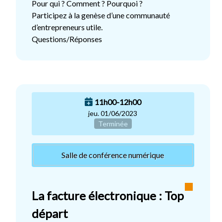
Pour qui ? Comment ? Pourquoi ?
Participez à la genèse d’une communauté
d’entrepreneurs utile.
Questions/Réponses
11h00-12h00
jeu. 01/06/2023
Terminée
Salle de conférence numérique
La facture électronique : Top
départ