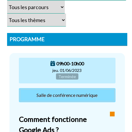
PROGRAMME
09h00-10h00
jeu. 01/06/2023
Terminée
Salle de conférence numérique
Comment fonctionne
Google Ads ?