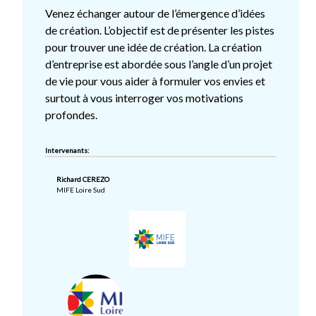
Venez échanger autour de l’émergence d’idées
de création. L’objectif est de présenter les pistes
pour trouver une idée de création. La création
d’entreprise est abordée sous l’angle d’un projet
de vie pour vous aider à formuler vos envies et
surtout à vous interroger vos motivations
profondes.
Intervenants:
Richard CEREZO
MIFE Loire Sud