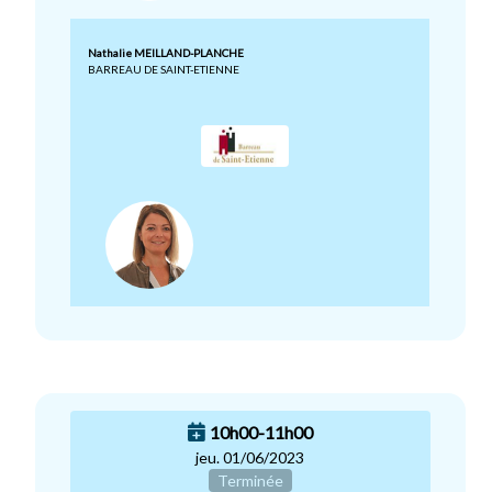
Nathalie MEILLAND-PLANCHE
BARREAU DE SAINT-ETIENNE
10h00-11h00
jeu. 01/06/2023
Terminée