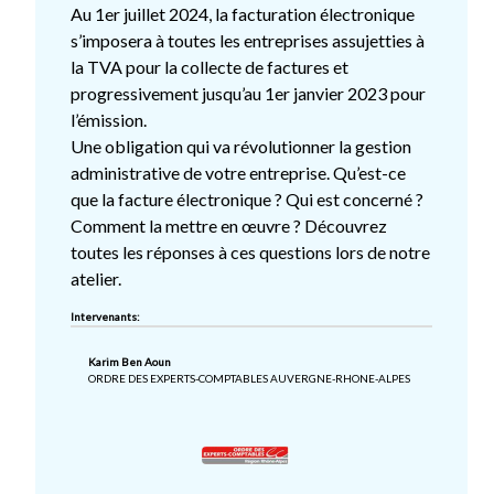
Au 1er juillet 2024, la facturation électronique
s’imposera à toutes les entreprises assujetties à
la TVA pour la collecte de factures et
progressivement jusqu’au 1er janvier 2023 pour
l’émission.
Une obligation qui va révolutionner la gestion
administrative de votre entreprise. Qu’est-ce
que la facture électronique ? Qui est concerné ?
Comment la mettre en œuvre ? Découvrez
toutes les réponses à ces questions lors de notre
atelier.
Intervenants:
Karim Ben Aoun
ORDRE DES EXPERTS-COMPTABLES AUVERGNE-RHONE-ALPES