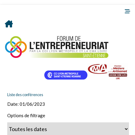
Liste des conférences
Date:
01/06/2023
Options de filtrage