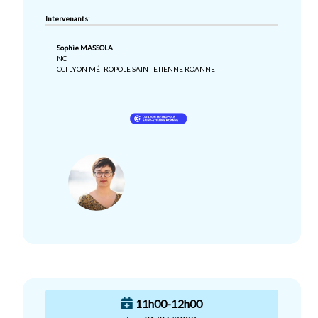
Intervenants:
Sophie MASSOLA
NC
CCI LYON MÉTROPOLE SAINT-ETIENNE ROANNE
11h00-12h00