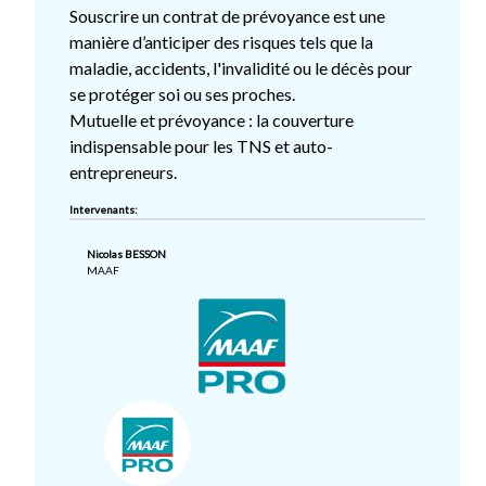
Souscrire un contrat de prévoyance est une
manière d’anticiper des risques tels que la
maladie, accidents, l'invalidité ou le décès pour
se protéger soi ou ses proches.
Mutuelle et prévoyance : la couverture
indispensable pour les TNS et auto-
entrepreneurs.
Intervenants:
Nicolas BESSON
MAAF