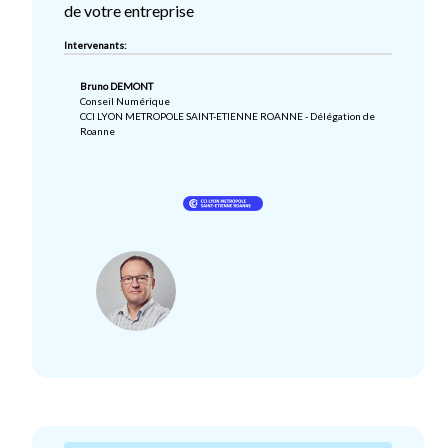
de votre entreprise
Intervenants:
Bruno DEMONT
Conseil Numérique
CCI LYON METROPOLE SAINT-ETIENNE ROANNE - Délégation de
Roanne