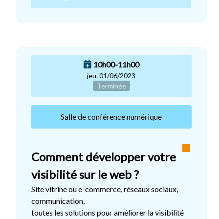
10h00-11h00
jeu. 01/06/2023
Terminée
Salle de conférence numérique
Comment développer votre
visibilité sur le web ?
Site vitrine ou e-commerce, réseaux sociaux,
communication,
toutes les solutions pour améliorer la visibilité