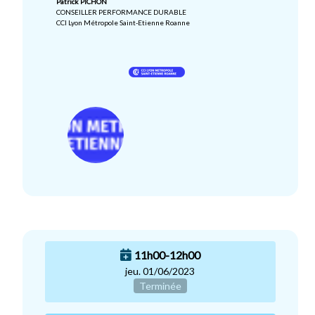
Patrick PICHON
CONSEILLER PERFORMANCE DURABLE
CCI Lyon Métropole Saint-Etienne Roanne
11h00-12h00
jeu. 01/06/2023
Terminée