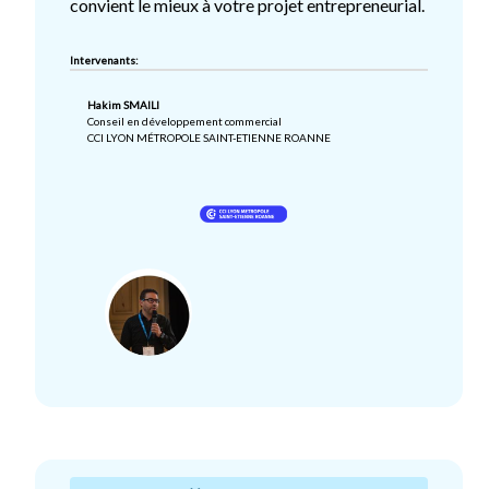
convient le mieux à votre projet entrepreneurial.
Intervenants:
Hakim SMAILI
Conseil en développement commercial
CCI LYON MÉTROPOLE SAINT-ETIENNE ROANNE