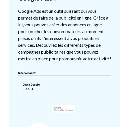
Google Ads est un outil puissant qui vous
permet de faire de la publicité en ligne. Grâce à
lui, vous pouvez créer des annonces en ligne
pour toucher les consommateurs au moment
précis où ils s'intéressent à vos produits et
services. Découvrez les différents types de
campagnes publicitaires que vous pouvez
mettre en place pour promouvoir votre activité !
Intervenants:
Coach Google
GOOGLE