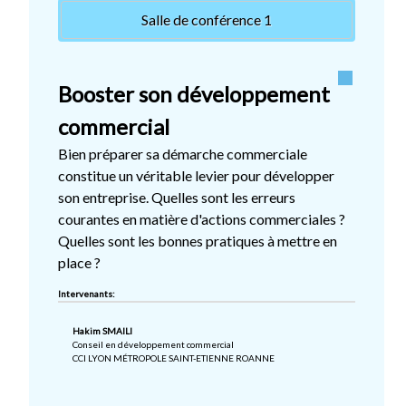
Salle de conférence 1
Booster son développement
commercial
Bien préparer sa démarche commerciale
constitue un véritable levier pour développer
son entreprise. Quelles sont les erreurs
courantes en matière d'actions commerciales ?
Quelles sont les bonnes pratiques à mettre en
place ?
Intervenants:
Hakim SMAILI
Conseil en développement commercial
CCI LYON MÉTROPOLE SAINT-ETIENNE ROANNE