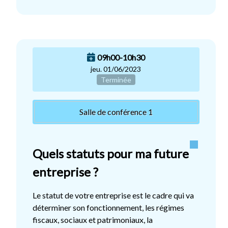
09h00-10h30
jeu. 01/06/2023
Terminée
Salle de conférence 1
Quels statuts pour ma future
entreprise ?
Le statut de votre entreprise est le cadre qui va
déterminer son fonctionnement, les régimes
fiscaux, sociaux et patrimoniaux, la