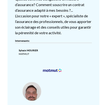
d’assurance? Comment souscrire un contrat
d’assurance adapté à mes besoins ?...
L’occasion pour notre « expert », spécialiste de
l’assurance des professionnels, de vous apporter
son éclairage et des conseils utiles pour garantir
la pérennité de votre activité.
Intervenants:
Sylvain MOURIER
MATMUT