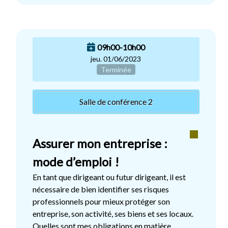
09h00-10h00
jeu. 01/06/2023
Terminée
Salle de conférence 2
Assurer mon entreprise :
mode d’emploi !
En tant que dirigeant ou futur dirigeant, il est
nécessaire de bien identifier ses risques
professionnels pour mieux protéger son
entreprise, son activité, ses biens et ses locaux.
Quelles sont mes obligations en matière