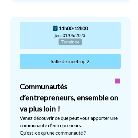
11h00-12h00
jeu. 01/06/2023
Terminée
Salle de meet-up 2
Communautés
d’entrepreneurs, ensemble on
va plus loin !
Venez découvrir ce que peut vous apporter une
communauté d’entrepreneurs.
Qu’est-ce qu’une communauté ?