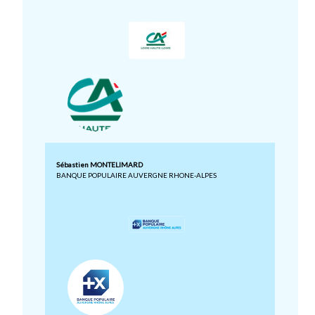
Sébastien MONTELIMARD
BANQUE POPULAIRE AUVERGNE RHONE-ALPES