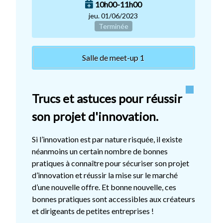
10h00-11h00
jeu. 01/06/2023
Terminée
Salle de meet-up 1
Trucs et astuces pour réussir
son projet d'innovation.
Si l’innovation est par nature risquée, il existe
néanmoins un certain nombre de bonnes
pratiques à connaître pour sécuriser son projet
d’innovation et réussir la mise sur le marché
d’une nouvelle offre. Et bonne nouvelle, ces
bonnes pratiques sont accessibles aux créateurs
et dirigeants de petites entreprises !