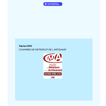
Marion RIM
CHAMBRE DE METIERS ET DE L ARTISANAT