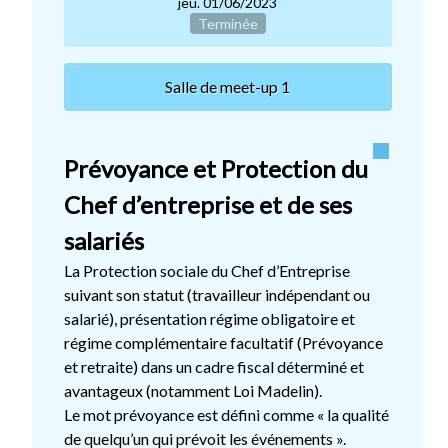
jeu. 01/06/2023
Terminée
Salle de meet-up 1
Prévoyance et Protection du
Chef d’entreprise et de ses
salariés
La Protection sociale du Chef d’Entreprise
suivant son statut (travailleur indépendant ou
salarié), présentation régime obligatoire et
régime complémentaire facultatif (Prévoyance
et retraite) dans un cadre fiscal déterminé et
avantageux (notamment Loi Madelin).
Le mot prévoyance est défini comme « la qualité
de quelqu’un qui prévoit les événements ».