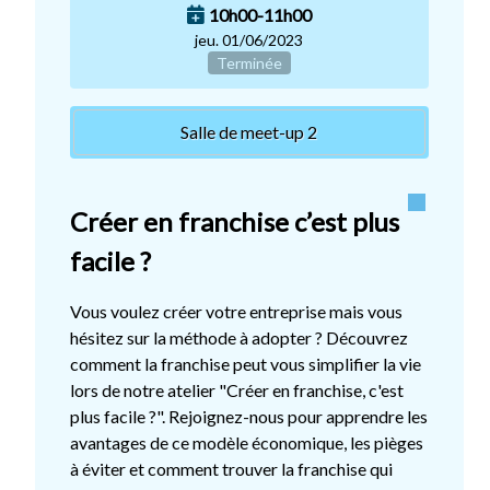
10h00-11h00
jeu. 01/06/2023
Terminée
Salle de meet-up 2
Créer en franchise c’est plus
facile ?
Vous voulez créer votre entreprise mais vous
hésitez sur la méthode à adopter ? Découvrez
comment la franchise peut vous simplifier la vie
lors de notre atelier "Créer en franchise, c'est
plus facile ?". Rejoignez-nous pour apprendre les
avantages de ce modèle économique, les pièges
à éviter et comment trouver la franchise qui