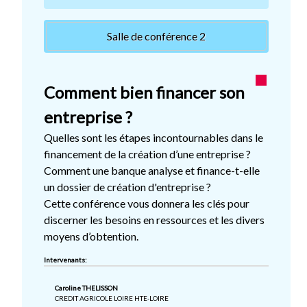
Salle de conférence 2
Comment bien financer son
entreprise ?
Quelles sont les étapes incontournables dans le
financement de la création d’une entreprise ?
Comment une banque analyse et finance-t-elle
un dossier de création d'entreprise ?
Cette conférence vous donnera les clés pour
discerner les besoins en ressources et les divers
moyens d’obtention.
Intervenants:
Caroline THELISSON
CREDIT AGRICOLE LOIRE HTE-LOIRE