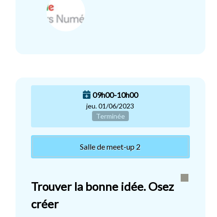
09h00-10h00
jeu. 01/06/2023
Terminée
Salle de meet-up 2
Trouver la bonne idée. Osez
créer